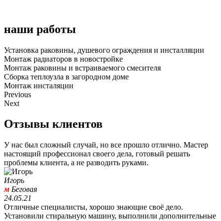
наши работы
Установка раковины, душевого ограждения и инсталляции
Монтаж радиаторов в новостройке
Монтаж раковины и встраиваемого смесителя
Сборка теплоузла в загородном доме
Монтаж инсталяции
Previous
Next
Отзывы клиентов
У нас был сложный случай, но все прошло отлично. Мастер
настоящий профессионал своего дела, готовый решать
проблемы клиента, а не разводить руками.
Игорь
м
Беговая
24.05.21
Отличные специалисты, хорошо знающие своё дело.
Установили стиральную машину, выполнили дополнительные