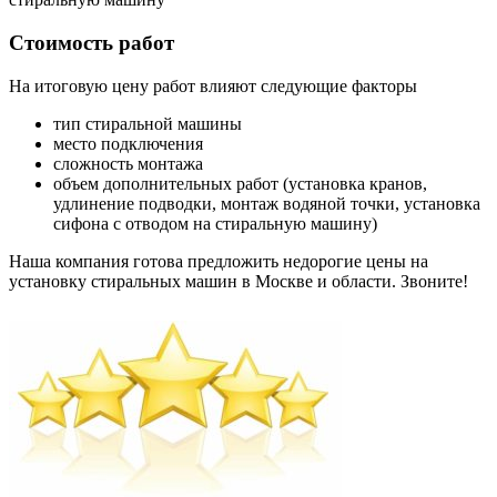
Стоимость работ
На итоговую цену работ влияют следующие факторы
тип стиральной машины
место подключения
сложность монтажа
объем дополнительных работ (установка кранов,
удлинение подводки, монтаж водяной точки, установка
сифона с отводом на стиральную машину)
Наша компания готова предложить недорогие цены на
установку стиральных машин в Москве и области. Звоните!