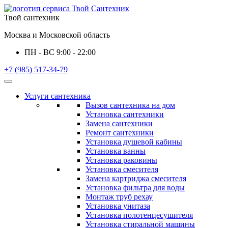
Твой сантехник
Москва и Московской область
ПН - ВС 9:00 - 22:00
+7 (985) 517-34-79
Услуги сантехника
Вызов сантехника на дом
Установка сантехники
Замена сантехники
Ремонт сантехники
Установка душевой кабины
Установка ванны
Установка раковины
Установка смесителя
Замена картриджа смесителя
Установка фильтра для воды
Монтаж труб рехау
Установка унитаза
Установка полотенцесушителя
Установка стиральной машины