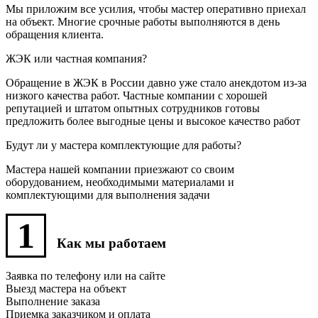
Мы приложим все усилия, чтобы мастер оперативно приехал
на объект. Многие срочные работы выполняются в день
обращения клиента.
ЖЭК или частная компания?
Обращение в ЖЭК в России давно уже стало анекдотом из-за
низкого качества работ. Частные компании с хорошей
репутацией и штатом опытных сотрудников готовы
предложить более выгодные цены и высокое качество работ
Будут ли у мастера комплектующие для работы?
Мастера нашей компании приезжают со своим
оборудованием, необходимыми материалами и
комплектующими для выполнения задачи
1
Как мы работаем
Заявка по телефону или на сайте
Выезд мастера на объект
Выполнение заказа
Приемка заказчиком и оплата