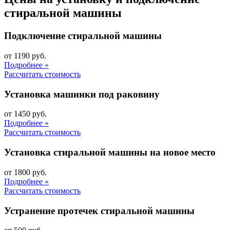
стиральной машины
Подключение стиральной машины
от 1190 руб.
Подробнее »
Рассчитать стоимость
Установка машинки под раковину
от 1450 руб.
Подробнее »
Рассчитать стоимость
Установка стиральной машины на новое место
от 1800 руб.
Подробнее »
Рассчитать стоимость
Устранение протечек стиральной машины