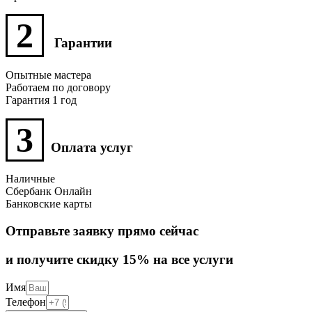
2
Гарантии
Опытные мастера
Работаем по договору
Гарантия 1 год
3
Оплата услуг
Наличные
Сбербанк Онлайн
Банковские карты
Отправьте заявку прямо сейчас
и получите скидку 15% на все услуги
Имя
Телефон