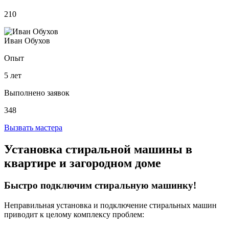
210
Иван Обухов
Опыт
5 лет
Выполнено заявок
348
Вызвать мастера
Установка стиральной машины в
квартире и загородном доме
Быстро подключим стиральную машинку!
Неправильная установка и подключение стиральных машин
приводит к целому комплексу проблем: