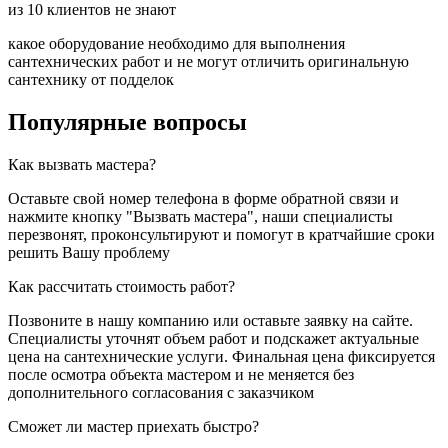
из 10 клиентов не знают
какое оборудование необходимо для выполнения
сантехнических работ и не могут отличить оригинальную
сантехнику от подделок
Популярные вопросы
Как вызвать мастера?
Оставьте свой номер телефона в форме обратной связи и
нажмите кнопку "Вызвать мастера", наши специалисты
перезвонят, проконсультируют и помогут в кратчайшие сроки
решить Вашу проблему
Как рассчитать стоимость работ?
Позвоните в нашу компанию или оставьте заявку на сайте.
Специалисты уточнят объем работ и подскажет актуальные
цена на сантехнические услуги. Финальная цена фиксируется
после осмотра объекта мастером и не меняется без
дополнительного согласования с заказчиком
Сможет ли мастер приехать быстро?