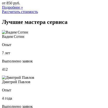
от 850 руб.
Подробнее »
Рассчитать стоимость
Лучшие мастера сервиса
Вадим Сотин
Опыт
7 лет
Выполнено заявок
412
Дмитрий Павлов
Опыт
4 года
Выполнено заявок