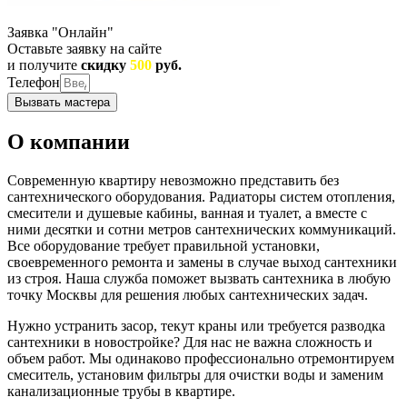
Заявка "Онлайн"
Оставьте заявку на сайте
и получите
скидку
500
руб.
Телефон
Вызвать мастера
О компании
Современную квартиру невозможно представить без
сантехнического оборудования. Радиаторы систем отопления,
смесители и душевые кабины, ванная и туалет, а вместе с
ними десятки и сотни метров сантехнических коммуникаций.
Все оборудование требует правильной установки,
своевременного ремонта и замены в случае выход сантехники
из строя. Наша служба поможет вызвать сантехника в любую
точку Москвы для решения любых сантехнических задач.
Нужно устранить засор, текут краны или требуется разводка
сантехники в новостройке? Для нас не важна сложность и
объем работ. Мы одинаково профессионально отремонтируем
смеситель, установим фильтры для очистки воды и заменим
канализационные трубы в квартире.