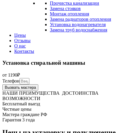
Прочистка канализации
Замена стояков
Монтаж отопления
Замена радиаторов отопления
Установка водонагревателя
Замена труб водоснабжения
Цены
Отзывы
О нас
Контакты
Установка стиральной машины
от 1190₽
Телефон
Вызвать мастера
НАШИ
ПРЕИМУЩЕСТВА
ДОСТОИНСТВА
ВОЗМОЖНОСТИ
Бесплатный выезд
Честные цены
Мастера граждане РФ
Гарантия 3 года
Цены на установку и подключение