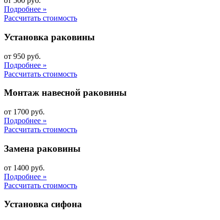
от 500 руб.
Подробнее »
Рассчитать стоимость
Установка раковины
от 950 руб.
Подробнее »
Рассчитать стоимость
Монтаж навесной раковины
от 1700 руб.
Подробнее »
Рассчитать стоимость
Замена раковины
от 1400 руб.
Подробнее »
Рассчитать стоимость
Установка сифона