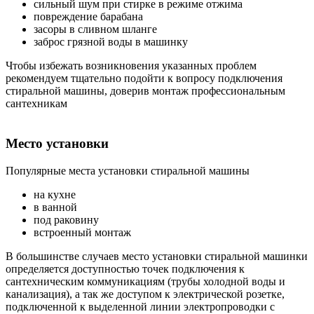
сильный шум при стирке в режиме отжима
повреждение барабана
засоры в сливном шланге
заброс грязной воды в машинку
Чтобы избежать возникновения указанных проблем
рекомендуем тщательно подойти к вопросу подключения
стиральной машины, доверив монтаж профессиональным
сантехникам
Место установки
Популярные места установки стиральной машины
на кухне
в ванной
под раковину
встроенный монтаж
В большинстве случаев место установки стиральной машинки
определяется доступностью точек подключения к
сантехническим коммуникациям (трубы холодной воды и
канализация), а так же доступом к электрической розетке,
подключенной к выделенной линии электропроводки с