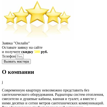
Заявка "Онлайн"
Оставьте заявку на сайте
и получите
скидку
500
руб.
Телефон
Вызвать мастера
О компании
Современную квартиру невозможно представить без
сантехнического оборудования. Радиаторы систем отопления,
смесители и душевые кабины, ванная и туалет, а вместе с
ними десятки и сотни метров сантехнических коммуникаций.