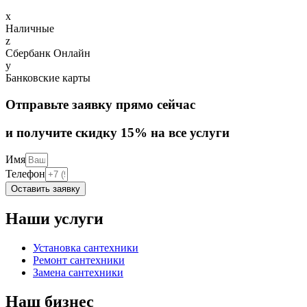
Наличные
Сбербанк Онлайн
Банковские карты
Отправьте заявку прямо сейчас
и получите скидку 15% на все услуги
Имя
Телефон
Оставить заявку
Наши услуги
Установка сантехники
Ремонт сантехники
Замена сантехники
Наш бизнес