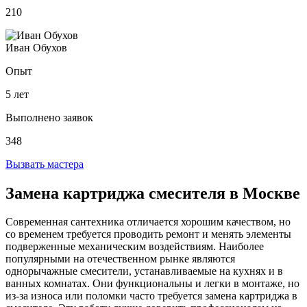
210
Иван Обухов
Опыт
5 лет
Выполнено заявок
348
Вызвать мастера
Замена картриджа смесителя в Москве
Современная сантехника отличается хорошим качеством, но
со временем требуется проводить ремонт и менять элементы
подверженные механическим воздействиям. Наиболее
популярными на отечественном рынке являются
однорычажные смесители, устанавливаемые на кухнях и в
ванных комнатах. Они функциональны и легки в монтаже, но
из-за износа или поломки часто требуется замена картриджа в