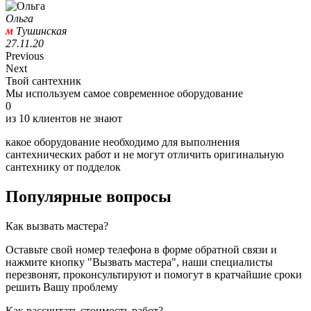
Ольга
м
Тушинская
27.11.20
Previous
Next
Твой сантехник
Мы используем самое современное оборудование
0
из 10 клиентов не знают
какое оборудование необходимо для выполнения
сантехнических работ и не могут отличить оригинальную
сантехнику от подделок
Популярные вопросы
Как вызвать мастера?
Оставьте свой номер телефона в форме обратной связи и
нажмите кнопку "Вызвать мастера", наши специалисты
перезвонят, проконсультируют и помогут в кратчайшие сроки
решить Вашу проблему
Как рассчитать стоимость работ?