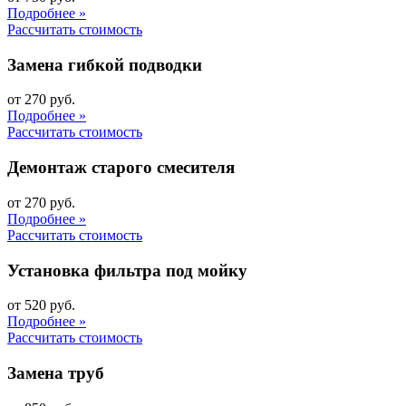
Подробнее »
Рассчитать стоимость
Замена гибкой подводки
от 270 руб.
Подробнее »
Рассчитать стоимость
Демонтаж старого смесителя
от 270 руб.
Подробнее »
Рассчитать стоимость
Установка фильтра под мойку
от 520 руб.
Подробнее »
Рассчитать стоимость
Замена труб