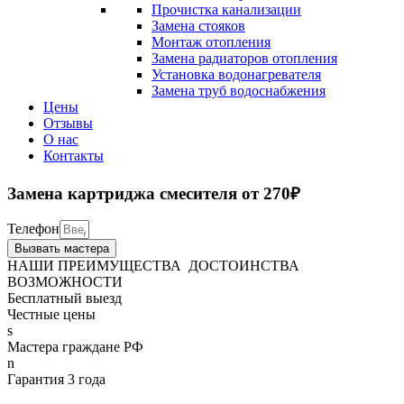
Прочистка канализации
Замена стояков
Монтаж отопления
Замена радиаторов отопления
Установка водонагревателя
Замена труб водоснабжения
Цены
Отзывы
О нас
Контакты
Замена картриджа смесителя
от 270₽
Телефон
Вызвать мастера
НАШИ
ПРЕИМУЩЕСТВА
ДОСТОИНСТВА
ВОЗМОЖНОСТИ
Бесплатный выезд
Честные цены
Мастера граждане РФ
Гарантия 3 года