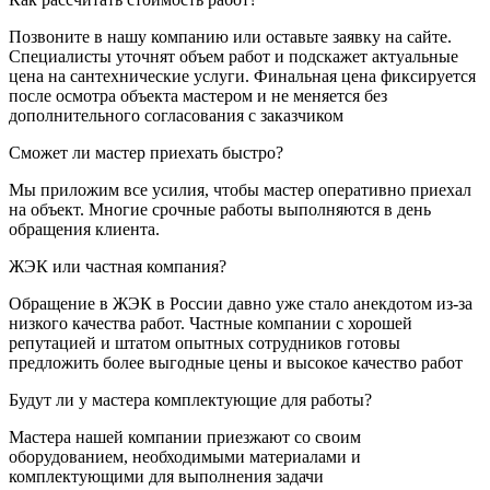
Позвоните в нашу компанию или оставьте заявку на сайте.
Специалисты уточнят объем работ и подскажет актуальные
цена на сантехнические услуги. Финальная цена фиксируется
после осмотра объекта мастером и не меняется без
дополнительного согласования с заказчиком
Сможет ли мастер приехать быстро?
Мы приложим все усилия, чтобы мастер оперативно приехал
на объект. Многие срочные работы выполняются в день
обращения клиента.
ЖЭК или частная компания?
Обращение в ЖЭК в России давно уже стало анекдотом из-за
низкого качества работ. Частные компании с хорошей
репутацией и штатом опытных сотрудников готовы
предложить более выгодные цены и высокое качество работ
Будут ли у мастера комплектующие для работы?
Мастера нашей компании приезжают со своим
оборудованием, необходимыми материалами и
комплектующими для выполнения задачи