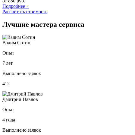
от 850 руб.
Подробнее »
Рассчитать стоимость
Лучшие мастера сервиса
Вадим Сотин
Опыт
7 лет
Выполнено заявок
412
Дмитрий Павлов
Опыт
4 года
Выполнено заявок