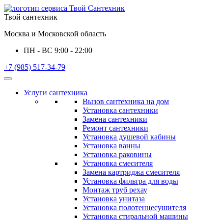
Твой сантехник
Москва и Московской область
ПН - ВС 9:00 - 22:00
+7 (985) 517-34-79
Услуги сантехника
Вызов сантехника на дом
Установка сантехники
Замена сантехники
Ремонт сантехники
Установка душевой кабины
Установка ванны
Установка раковины
Установка смесителя
Замена картриджа смесителя
Установка фильтра для воды
Монтаж труб рехау
Установка унитаза
Установка полотенцесушителя
Установка стиральной машины