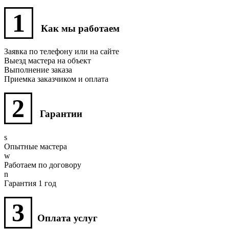
1
Как мы работаем
Заявка по телефону или на сайте
Выезд мастера на объект
Выполнение заказа
Приемка заказчиком и оплата
2
Гарантии
Опытные мастера
Работаем по договору
Гарантия 1 год
3
Оплата услуг