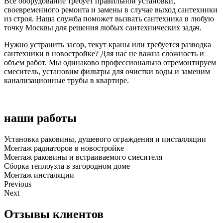
Все оборудование требует правильной установки,
своевременного ремонта и замены в случае выход сантехники
из строя. Наша служба поможет вызвать сантехника в любую
точку Москвы для решения любых сантехнических задач.
Нужно устранить засор, текут краны или требуется разводка
сантехники в новостройке? Для нас не важна сложность и
объем работ. Мы одинаково профессионально отремонтируем
смеситель, установим фильтры для очистки воды и заменим
канализационные трубы в квартире.
наши работы
Установка раковины, душевого ограждения и инсталляции
Монтаж радиаторов в новостройке
Монтаж раковины и встраиваемого смесителя
Сборка теплоузла в загородном доме
Монтаж инсталяции
Previous
Next
Отзывы клиентов