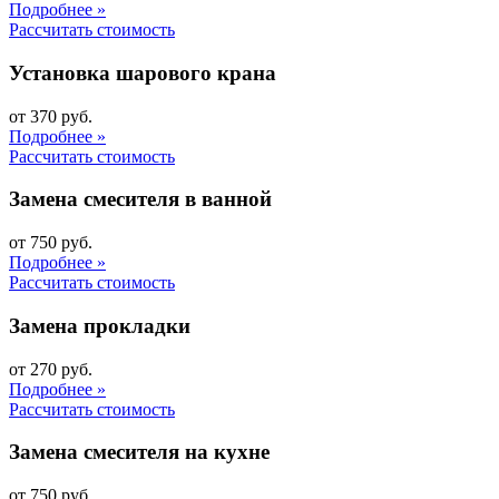
Подробнее »
Рассчитать стоимость
Установка шарового крана
от 370 руб.
Подробнее »
Рассчитать стоимость
Замена смесителя в ванной
от 750 руб.
Подробнее »
Рассчитать стоимость
Замена прокладки
от 270 руб.
Подробнее »
Рассчитать стоимость
Замена смесителя на кухне
от 750 руб.