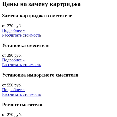
Цены на замену картриджа
Замена картриджа в смесителе
от 270 руб.
Подробнее »
Рассчитать стоимость
Установка смесителя
от 390 руб.
Подробнее »
Рассчитать стоимость
Установка импортного смесителя
от 550 руб.
Подробнее »
Рассчитать стоимость
Ремонт смесителя
от 270 руб.